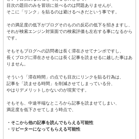
目次の題目のみを冒頭に並べるのは問題ありませんが、
そこに「リンク」を貼るのは避けるべきだという事です。
その満足度の低下がブログそのものの反応の低下を招きますし、
それが検索エンジン対策面での検索評価も左右する事になるから
です。
そもそもブログへの訪問者は長く滞在させてナンボですし、
長くブログに滞在させるには長く記事を読ませるに越した事はあ
りません。
そういう「滞在時間」の点でも目次にリンクを貼る行為は、
記事を「読ませる時間」を削減させてしまっている分、
やはりデメリットしかないのが現実です。
そもそも、中途半端なところから記事を読ませてしまい、
満足度を低下させてしまう時点で、
・そこから他の記事を読んでもらえる可能性
・リピーターになってもらえる可能性