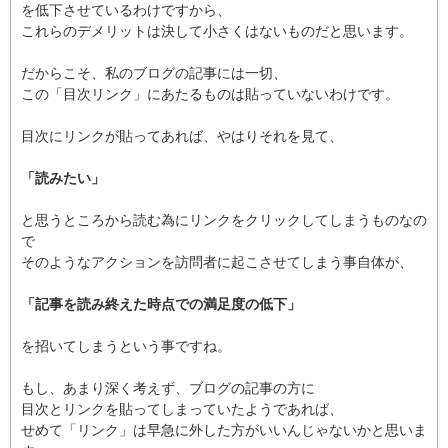
を低下させているわけですから、
これらのデメリットは決して小さくはないものだと思います。
だからこそ、私のブログの記事には一切、
この「目次リンク」にあたるものは貼っていないわけです。
目次にリンクが貼ってあれば、やはりそれを見て、
「読みたい」
と思うところから読む為にリンクをクリックしてしまうものなの
で
そのようなアクションを訪問者に起こさせてしまう事自体が、
「記事を読み終えた時点での満足度の低下」
を招いてしまうという事ですね。
もし、あまり深く考えず、ブログの記事の方に
目次とリンクを貼ってしまっていたようであれば、
せめて「リンク」は早急に外した方がいいんじゃないかと思いま