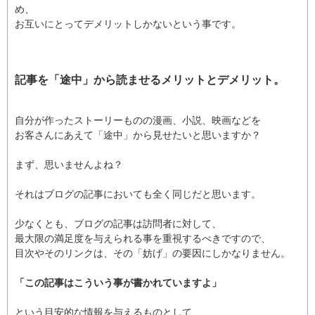
め、
お互いにとってデメリットしかないという事です。
記事を「途中」から読ませるメリットとデメリット。
自分が作ったストーリーものの漫画、小説、映画などを
お客さんにあえて「途中」から見せたいと思いますか？
まず、思いませんよね？
それはブログの記事においても全く同じだと思います。
少なくとも、ブログの記事は訪問者に対して、
最大限の満足度を与えられる事を重視するべきですので、
目次やそのリンクは、その「妨げ」の要因にしかなりません。
「この記事はこういう事が書かれていますよ」
という目安的な情報を与えるものとして、