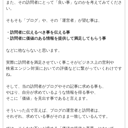
また、その訪問者にとって「良い事」なのかを考えてみてくださ
い。
そもそも「ブログ」や、その「運営者」が望む事は、
・訪問者に伝えるべき事を伝える事
・訪問者に価値のある情報を提供して満足してもらう事
などに他ならないと思います。
実際に訪問者を満足させていく事こそがビジネス上の営利や
検索エンジン対策においての評価などに繋がっていくわけです
ね。
そして、当の訪問者がブログやその記事に求める事も、
やはり、自分が求めているような情報を得る事や、
そこに「価値」を見出す事であると言えます。
そういった点で言えば、ブログの運営者と訪問者は、
それぞれ、求めている事がそのまま一致しているんです。