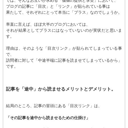
では、そんなお互いが求める「価値の提供と享受」において、
ブログの記事に「目次」と「リンク」が貼られている事は
果たして、それぞれにとって本当に「プラス」なのでしょうか。
率直に言えば、ほぼ大半のブログにおいては、
それが結果としてプラスにはなっていないのが実状だと思いま
す。
理由は、そのような「目次リンク」が貼られてしまっている事
で、
訪問者に対して「中途半端に記事を読ませてしまっているから」
です。
記事を「途中」から読ませるメリットとデメリット。
結局のところ、記事の冒頭にある「目次リンク」は、
「その記事を途中から読ませるための仕掛け」