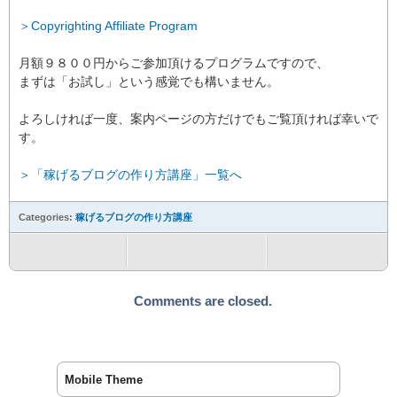
＞Copyrighting Affiliate Program
月額９８００円からご参加頂けるプログラムですので、
まずは「お試し」という感覚でも構いません。
よろしければ一度、案内ページの方だけでもご覧頂ければ幸いで
す。
＞「稼げるブログの作り方講座」一覧へ
Categories:
稼げるブログの作り方講座
Comments are closed.
Mobile Theme