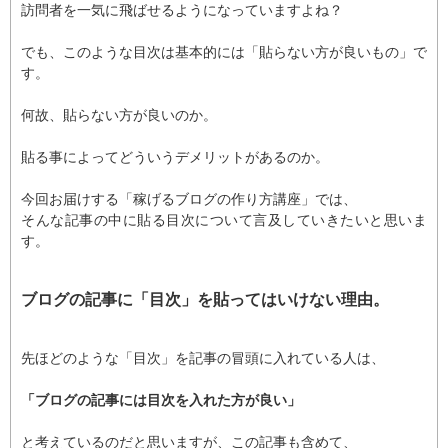
訪問者を一気に飛ばせるようになっていますよね？
でも、このような目次は基本的には「貼らない方が良いもの」で
す。
何故、貼らない方が良いのか。
貼る事によってどういうデメリットがあるのか。
今回お届けする「稼げるブログの作り方講座」では、
そんな記事の中に貼る目次について言及していきたいと思いま
す。
ブログの記事に「目次」を貼ってはいけない理由。
先ほどのような「目次」を記事の冒頭に入れている人は、
「ブログの記事には目次を入れた方が良い」
と考えているのだと思いますが、この記事も含めて、