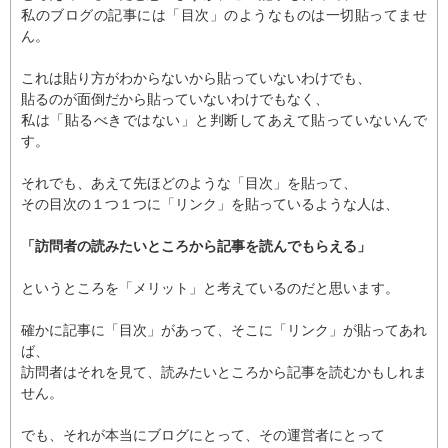
私のブログの記事には「目次」のようなものは一切貼ってませ
ん。
これは貼り方がわからないから貼っていないわけでも、
貼るのが面倒だから貼っていないわけでもなく、
私は「貼るべきではない」と判断してあえて貼っていないんで
す。
それでも、あえて先ほどのような「目次」を貼って、
その目次の１つ１つに「リンク」を貼っているような人は、
「訪問者の読みたいところから記事を読んでもらえる」
というところを「メリット」と考えているのだと思います。
確かに記事に「目次」があって、そこに「リンク」が貼ってあれ
ば、
訪問者はそれを見て、読みたいところから記事を読むかもしれま
せん。
でも、それが本当にブログにとって、その運営者にとって