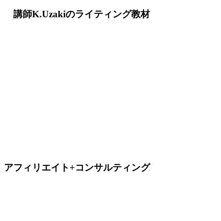
講師K.Uzakiのライティング教材
アフィリエイト+コンサルティング