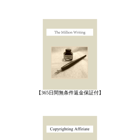
【365日間無条件返金保証付】