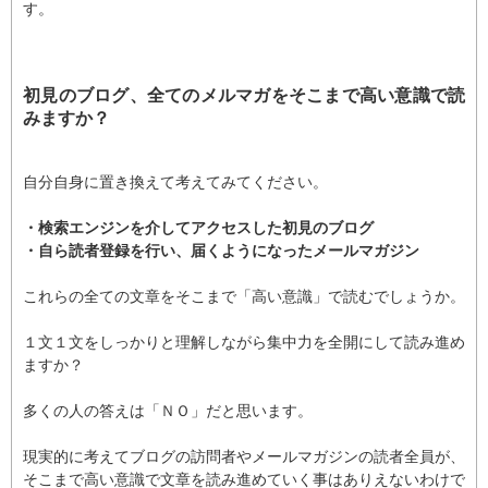
す。
初見のブログ、全てのメルマガをそこまで高い意識で読
みますか？
自分自身に置き換えて考えてみてください。
・検索エンジンを介してアクセスした初見のブログ
・自ら読者登録を行い、届くようになったメールマガジン
これらの全ての文章をそこまで「高い意識」で読むでしょうか。
１文１文をしっかりと理解しながら集中力を全開にして読み進め
ますか？
多くの人の答えは「ＮＯ」だと思います。
現実的に考えてブログの訪問者やメールマガジンの読者全員が、
そこまで高い意識で文章を読み進めていく事はありえないわけで