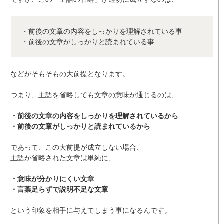
・前後の文章の内容をしっかりを理解されている事
・前後の文章がしっかりと読まれている事
などがそもそもの大前提となります。
つまり、主語を省略しても文章の意味が通じるのは、
・前後の文章の内容をしっかりを理解されているから
・前後の文章がしっかりと読まれているから
であって、この大前提が成立しない場合、
主語が省略された文章は単純に、
・意味が分かりにくい文章
・言葉足らずで説明不足な文章
という印象を相手に与えてしまう事になるんです。