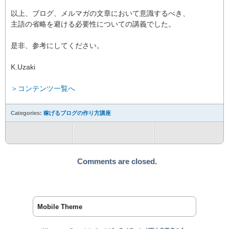
以上、ブログ、メルマガの文章において意識するべき、
主語の省略を避ける必要性についての講義でした。
是非、参考にしてください。
K.Uzaki
＞コンテンツ一覧へ
Categories:
稼げるブログの作り方講座
Comments are closed.
Mobile Theme