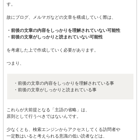
す。
故にブログ、メルマガなどの文章を構成していく際は、
・前後の文章の内容をしっかりを理解されていない可能性
・前後の文章がしっかりと読まれていない可能性
を考慮した上で作成していく必要があります。
つまり、
・前後の文章の内容をしっかりを理解されている事
・前後の文章がしっかりと読まれている事
これらが大前提となる「主語の省略」は、
原則として行うべきではないんです。
少なくとも、検索エンジンからアクセスしてくる訪問者や
一定数はいると考えられる意識の低い読者などは、