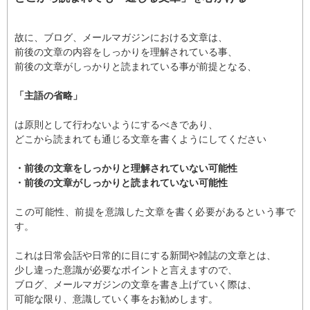
故に、ブログ、メールマガジンにおける文章は、
前後の文章の内容をしっかりを理解されている事、
前後の文章がしっかりと読まれている事が前提となる、
「主語の省略」
は原則として行わないようにするべきであり、
どこから読まれても通じる文章を書くようにしてください
・前後の文章をしっかりと理解されていない可能性
・前後の文章がしっかりと読まれていない可能性
この可能性、前提を意識した文章を書く必要があるという事で
す。
これは日常会話や日常的に目にする新聞や雑誌の文章とは、
少し違った意識が必要なポイントと言えますので、
ブログ、メールマガジンの文章を書き上げていく際は、
可能な限り、意識していく事をお勧めします。