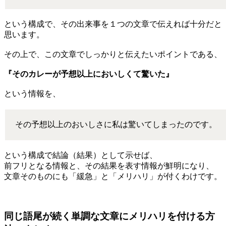
という構成で、その出来事を１つの文章で伝えれば十分だと
思います。
その上で、この文章でしっかりと伝えたいポイントである、
『そのカレーが予想以上においしくて驚いた』
という情報を、
その予想以上のおいしさに私は驚いてしまったのです。
という構成で結論（結果）として示せば、
前フリとなる情報と、その結果を表す情報が鮮明になり、
文章そのものにも「緩急」と「メリハリ」が付くわけです。
同じ語尾が続く単調な文章にメリハリを付ける方