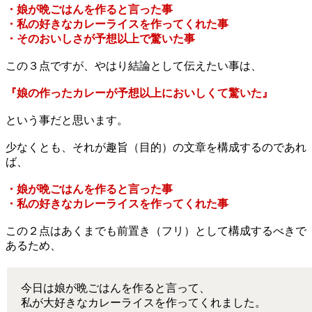
・娘が晩ごはんを作ると言った事
・私の好きなカレーライスを作ってくれた事
・そのおいしさが予想以上で驚いた事
この３点ですが、やはり結論として伝えたい事は、
『娘の作ったカレーが予想以上においしくて驚いた』
という事だと思います。
少なくとも、それが趣旨（目的）の文章を構成するのであれ
ば、
・娘が晩ごはんを作ると言った事
・私の好きなカレーライスを作ってくれた事
この２点はあくまでも前置き（フリ）として構成するべきで
あるため、
今日は娘が晩ごはんを作ると言って、
私が大好きなカレーライスを作ってくれました。