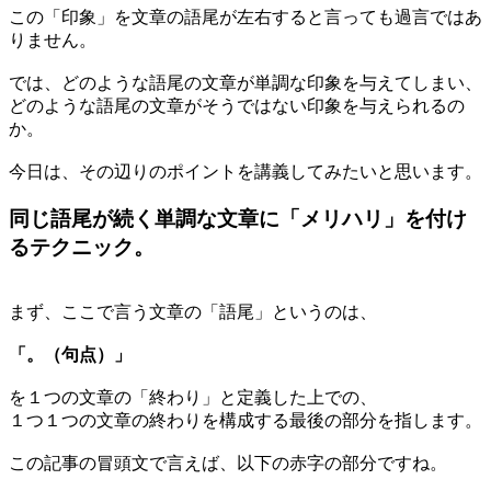
この「印象」を文章の語尾が左右すると言っても過言ではあ
りません。
では、どのような語尾の文章が単調な印象を与えてしまい、
どのような語尾の文章がそうではない印象を与えられるの
か。
今日は、その辺りのポイントを講義してみたいと思います。
同じ語尾が続く単調な文章に「メリハリ」を付け
るテクニック。
まず、ここで言う文章の「語尾」というのは、
「。（句点）」
を１つの文章の「終わり」と定義した上での、
１つ１つの文章の終わりを構成する最後の部分を指します。
この記事の冒頭文で言えば、以下の赤字の部分ですね。