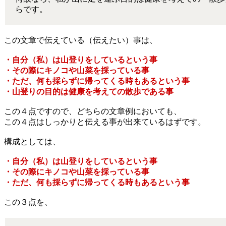
らです。
この文章で伝えている（伝えたい）事は、
・自分（私）は山登りをしているという事
・その際にキノコや山菜を採っている事
・ただ、何も採らずに帰ってくる時もあるという事
・山登りの目的は健康を考えての散歩である事
この４点ですので、どちらの文章例においても、
この４点はしっかりと伝える事が出来ているはずです。
構成としては、
・自分（私）は山登りをしているという事
・その際にキノコや山菜を採っている事
・ただ、何も採らずに帰ってくる時もあるという事
この３点を、