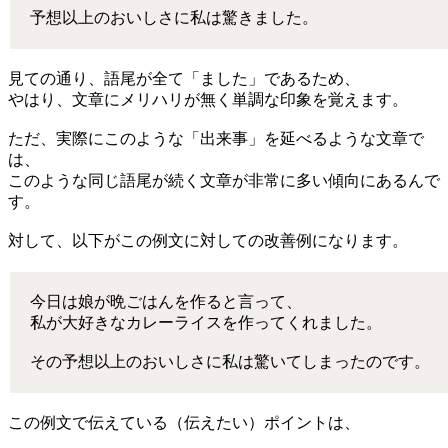
予想以上のおいしさに私は驚きました。
見ての通り、語尾が全て「ました」であるため、
やはり、文章にメリハリが無く単調な印象を覚えます。
ただ、実際にこのような「出来事」を延べるような文章で
は、
このような同じ語尾が続く文章が非常に多い傾向にあるんで
す。
対して、以下がこの例文に対しての改善例になります。
今日は娘が晩ごはんを作ると言って、
私が大好きなカレーライスを作ってくれました。
その予想以上のおいしさに私は驚いてしまったのです。
この例文で伝えている（伝えたい）ポイントは、