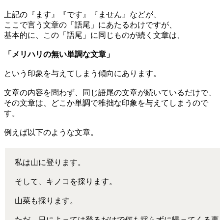
上記の『ます』『です』『ません』などが、
ここで言う文章の「語尾」にあたるわけですが、
基本的に、この「語尾」に同じものが続く文章は、
「メリハリの無い単調な文章」
という印象を与えてしまう傾向にあります。
文章の内容を問わず、同じ語尾の文章が続いているだけで、
その文章は、どこか単調で稚拙な印象を与えてしまうので
す。
例えば以下のような文章。
私は山に登ります。
そして、キノコを採ります。
山菜も採ります。
ただ、日によっては登るだけで何も採らずに帰ってくる事