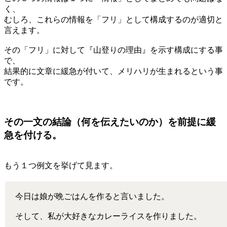
く、
むしろ、これらの情報を「フリ」として構成するのが適切と
言えます。
その「フリ」に対して『山登りの理由』を示す構成にする事
で、
結果的に文章に緩急が付いて、メリハリが生まれるという事
です。
その一文の結論（何を伝えたいのか）を前提に緩
急を付ける。
もう１つ例文を挙げて見ます。
今日は娘が晩ごはんを作ると言いました。
そして、私が大好きなカレーライスを作りました。