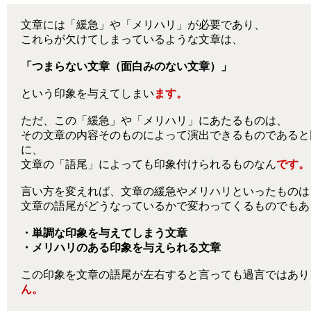
文章には「緩急」や「メリハリ」が必要であり、
これらが欠けてしまっているような文章は、
「つまらない文章（面白みのない文章）」
という印象を与えてしまい
ます。
ただ、この「緩急」や「メリハリ」にあたるものは、
その文章の内容そのものによって演出できるものであると
に、
文章の「語尾」によっても印象付けられるものなん
です。
言い方を変えれば、文章の緩急やメリハリといったものは
文章の語尾がどうなっているかで変わってくるものでもあ
・単調な印象を与えてしまう文章
・メリハリのある印象を与えられる文章
この印象を文章の語尾が左右すると言っても過言ではあり
ん。