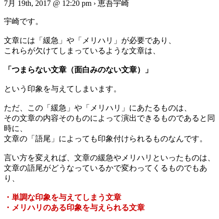
7月 19th, 2017 @ 12:20 pm › 恵吾宇崎
宇崎です。
文章には「緩急」や「メリハリ」が必要であり、
これらが欠けてしまっているような文章は、
「つまらない文章（面白みのない文章）」
という印象を与えてしまいます。
ただ、この「緩急」や「メリハリ」にあたるものは、
その文章の内容そのものによって演出できるものであると同
時に、
文章の「語尾」によっても印象付けられるものなんです。
言い方を変えれば、文章の緩急やメリハリといったものは、
文章の語尾がどうなっているかで変わってくるものでもあ
り、
・単調な印象を与えてしまう文章
・メリハリのある印象を与えられる文章