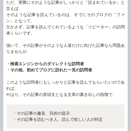
ただ、実際にそのような記事がしっかりと「読まれているか」と
言えば、
そのような記事を読んでいるのは、すでにそのブログの「ファ
ン」となって、
欠かさず、記事を読んでくれているような「リピーター」の訪問
者くらいです。
強いて、その記事がそのような人達だけに向けた記事なら問題あ
りませんが、
・検索エンジンからのダイレクトな訪問者
・その他、初めてブログに訪れた一見の訪問者
このような訪問者にもしっかりと記事を読んでもらいたいのであ
れば、
やはり、その記事の冒頭文となる文章の書き出しの段階で、
・その記事の趣旨、目的の提示
・その記事を読むべき人、読んで欲しい人の特定