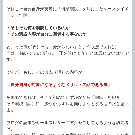
それこそ自分自身が実際に「街頭演説」を耳にしたケースをイメ
ージした際、
・そもそも何を演説しているのか
・その演説内容が自分に関係する事なのか
といった事がそもそも「分からない」という状況であれば、
当然、強いてその演説に「耳を傾けよう」とは思わないはずで
す。
ですが、もし、その演説（話）の内容が、
「自分自身が対象になるようなメリットの話である事」
を認識できれば、そこで初めてわずかながら「興味」を抱き、
その演説（話）に、少なからず耳を傾けようとするものだと思い
ます。
ブログの記事やセールスレターにアクセスしてくるような訪問者
は、