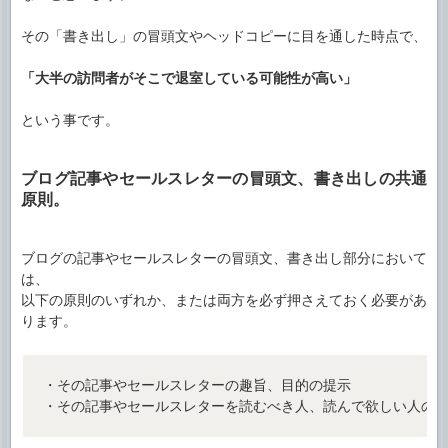
その「書き出し」の冒頭文やヘッドコピーに目を通した時点で、
「大半の訪問者がそこで退室している可能性が高い」
という事です。
ブログ記事やセールスレターの冒頭文、書き出しの共通
原則。
ブログの記事やセールスレターの冒頭文、書き出し部分において
は、
以下の原則のいずれか、または両方を必ず押さえておく必要があ
ります。
・その記事やセールスレターの趣旨、目的の提示
・その記事やセールスレターを読むべき人、読んで欲しい人の