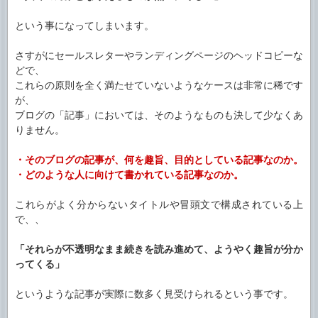
という事になってしまいます。
さすがにセールスレターやランディングページのヘッドコピーな
どで、
これらの原則を全く満たせていないようなケースは非常に稀です
が、
ブログの「記事」においては、そのようなものも決して少なくあ
りません。
・そのブログの記事が、何を趣旨、目的としている記事なのか。
・どのような人に向けて書かれている記事なのか。
これらがよく分からないタイトルや冒頭文で構成されている上
で、、
「それらが不透明なまま続きを読み進めて、ようやく趣旨が分か
ってくる」
というような記事が実際に数多く見受けられるという事です。