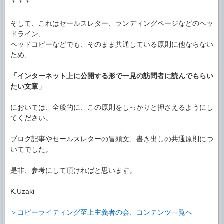
＊＊＊
そして、これはセールスレター、ランディングページなどのヘッ
ドライン、
ヘッドコピーなどでも、そのまま共通している原則に他ならない
ため、
「インターネット上に公開する形で一見の訪問者に読んでもらい
たい文章」
においては、全般的に、この原則をしっかりと押さえるようにし
てください。
ブログ記事やセールスレターの冒頭文、書き出しの共通原則につ
いてでした。
是非、参考にして頂ければと思います。
K.Uzaki
＞コピーライティング至上主義者の会、コンテンツ一覧へ