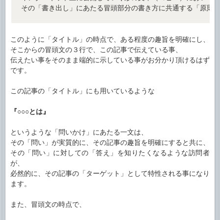
その「書き出し」にあたる冒頭部分の書き方に共通する「原則
このように「タイトル」の時点で、ある程度の趣旨を明確にし、
そこからの冒頭文の３行で、この記事で伝えている事、
伝えたい事をそのまま端的に示している事がお分かり頂けるはず
です。
この記事の「タイトル」にも用いているような
『○○○とは』
というような「問いかけ」にあたる一文は、
その「問い」が実質的に、その記事の趣旨を明確にすると共に、
その「問い」に対しての「答え」を知りたくなるような訪問者
が、
必然的に、その記事の「ターゲット」として特性される事になり
ます。
また、冒頭文の時点で、